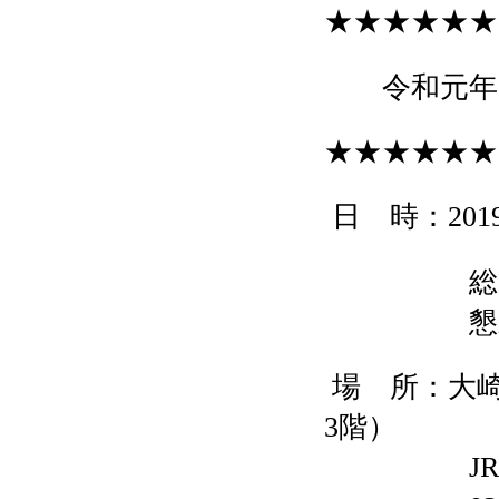
★★★★★★
令和元年
★★★★★★
日 時：
201
総 
懇親
場 所：大
3
階）
J